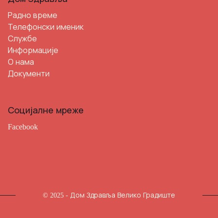
Радно време
Телефонски именик
Службе
Информације
О нама
Документи
Социјалне мреже
Facebook
© 2025 - Дом Здравља Велико Градиште