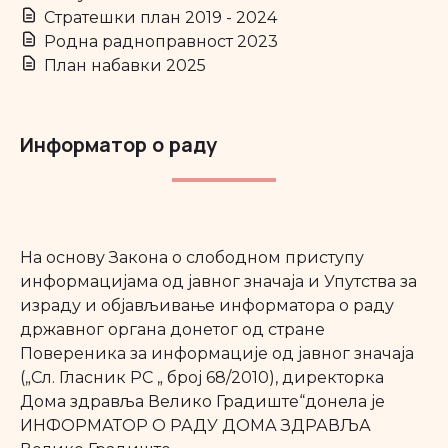
Стратешки план 2019 - 2024
Родна радноправност 2023
План набавки 2025
Информатор о раду
На основу Закона о слободном приступу
информацијама од јавног значаја и Упутства за
израду и објављивање информатора о раду
државног органа донетог од стране
Повереника за информације од јавног значаја
(„Сл. Гласник РС „ број 68/2010), директорка
Дома здравља Велико Градиште“донела је
ИНФОРМАТОР О РАДУ ДОМА ЗДРАВЉА