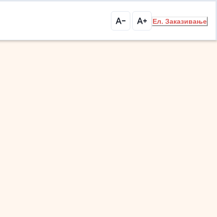
Ел. Заказивање