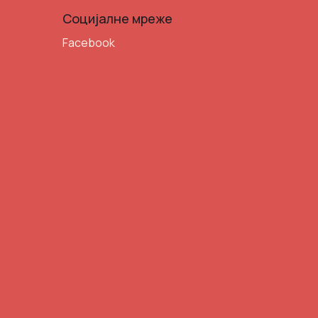
Социјалне мреже
Facebook